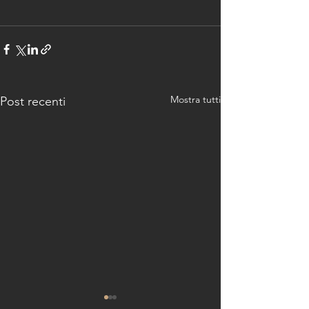
Mostra tutti
Post recenti