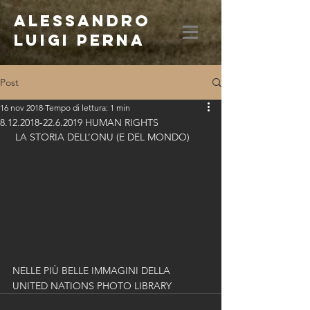
ALESSANDRO
LUIGI PERNA
Post
16 nov 2018
Tempo di lettura: 1 min
8.12.2018-22.6.2019 HUMAN RIGHTS
 LA STORIA DELL’ONU (E DEL MONDO)
NELLE PIÙ BELLE IMMAGINI DELLA 
UNITED NATIONS PHOTO LIBRARY