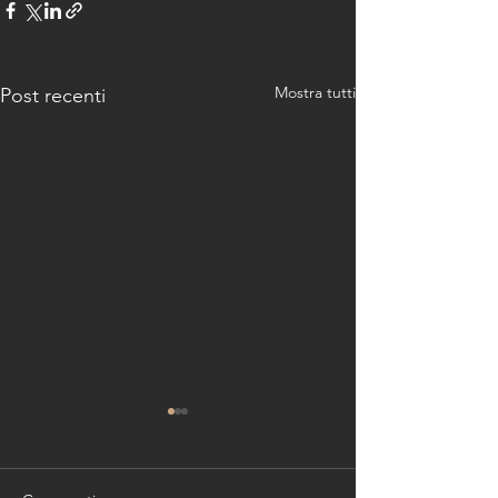
Mostra tutti
Post recenti