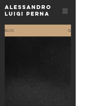
ALESSANDRO
LUIGI PERNA
BLOG