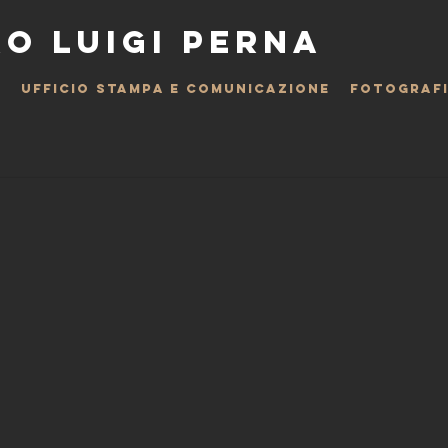
O LUIGI PERNA
O
UFFICIO STAMPA E COMUNICAZIONE
FOTOGRAF