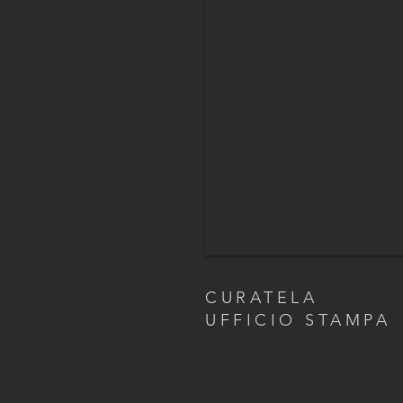
CURATELA
UFFICIO STAMPA