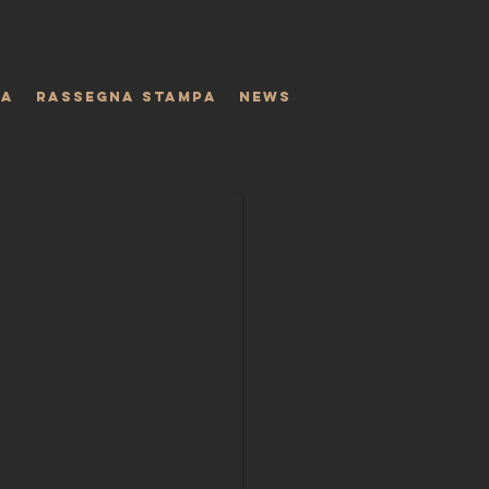
IA
RASSEGNA STAMPA
NEWS