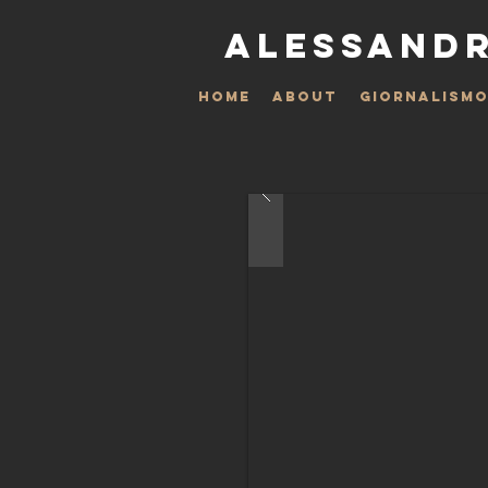
ALESSANDR
HOME
ABOUT
GIORNALISM