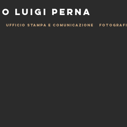
O LUIGI PERNA
O
UFFICIO STAMPA E COMUNICAZIONE
FOTOGRAF