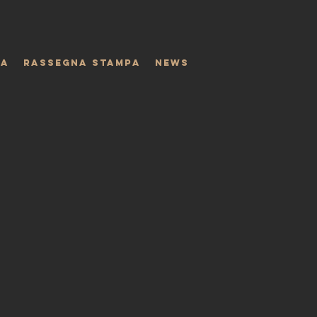
IA
RASSEGNA STAMPA
NEWS