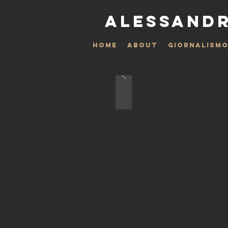
ALESSANDR
HOME
ABOUT
GIORNALISM