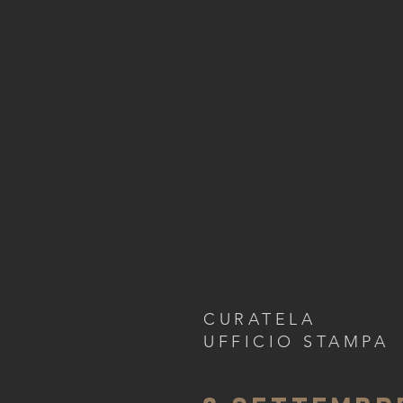
CURATELA
UFFICIO STAMPA