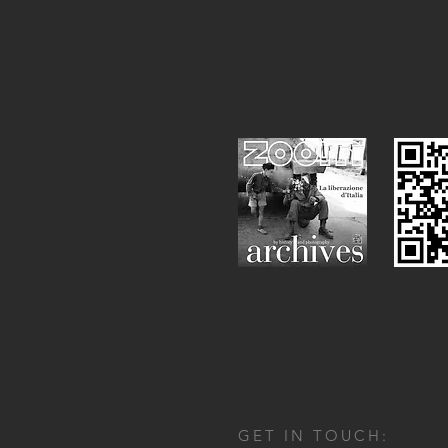
GET IN TOUCH: