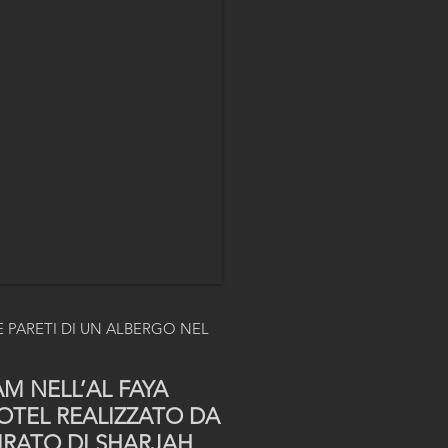
E PARETI DI UN ALBERGO NEL
AM NELL’AL FAYA
OTEL REALIZZATO DA
IRATO DI SHARJAH