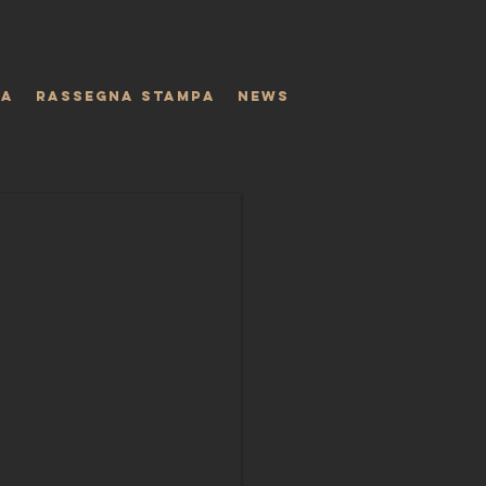
IA
RASSEGNA STAMPA
NEWS