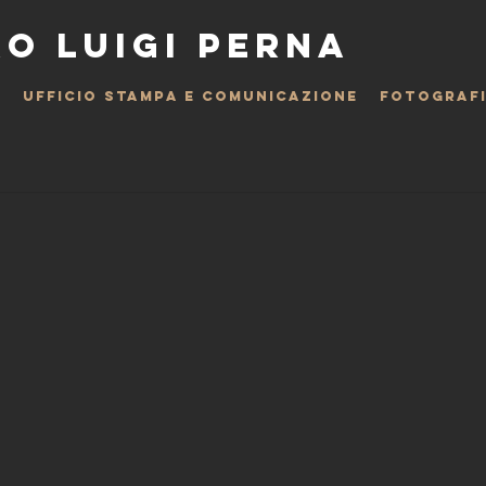
O LUIGI PERNA
O
UFFICIO STAMPA E COMUNICAZIONE
FOTOGRAF