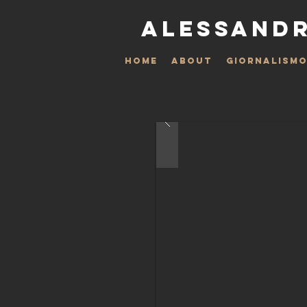
ALESSANDR
HOME
ABOUT
GIORNALISM