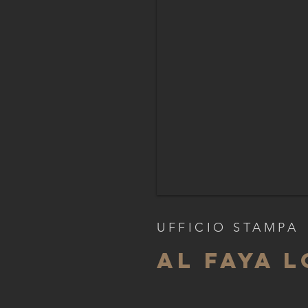
UFFICIO STAMPA
AL FAYA 